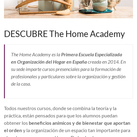
DESCUBRE The Home Academy
The Home Academy es la
Primera Escuela Especializada
en Organización del Hogar en España
creada en 2014. En
su sede imparte cursos presenciales para la formación de
profesionales y particulares sobre la organización y gestión
de la casa.
Todos nuestros cursos, donde se combina la teoría y la
práctica, están pensados para que los alumnos puedan
obtener los
beneficios anímicos y de bienestar que aportan
el orden
y la organización de un espacio tan importante para