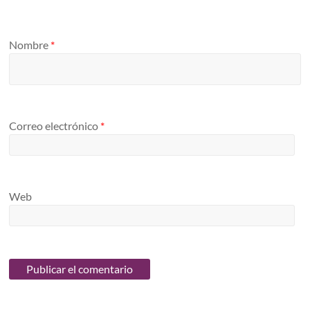
Nombre
*
Correo electrónico
*
Web