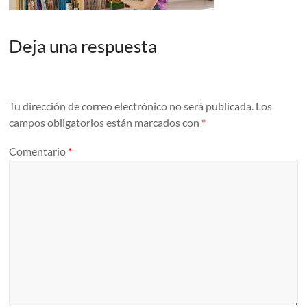
Deja una respuesta
Tu dirección de correo electrónico no será publicada.
Los
campos obligatorios están marcados con
*
Comentario
*